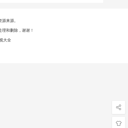
资源来源。
处理和删除，谢谢！
视大全