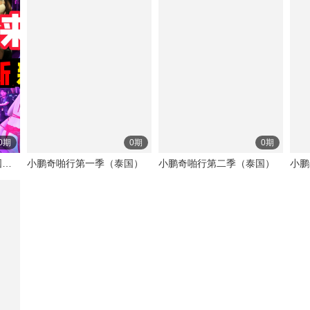
0期
0期
0期
小鹏奇啪行第五季（泰国、越南）
小鹏奇啪行第一季（泰国）
小鹏奇啪行第二季（泰国）